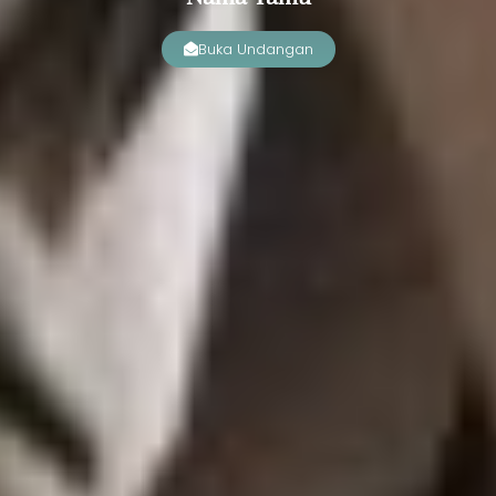
Buka Undangan