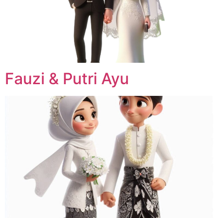
Fauzi & Putri Ayu