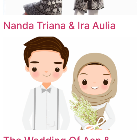
Nanda Triana & Ira Aulia