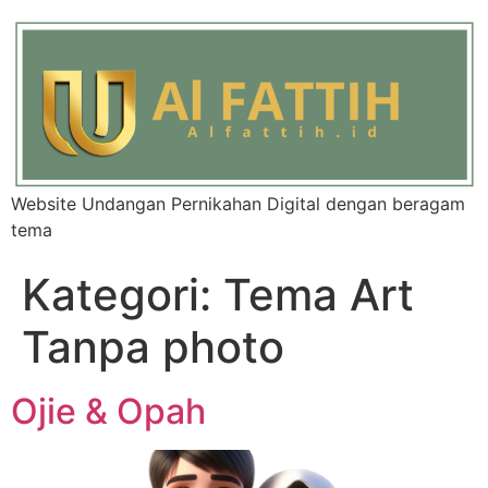
Website Undangan Pernikahan Digital dengan beragam
tema
Kategori:
Tema Art
Tanpa photo
Ojie & Opah