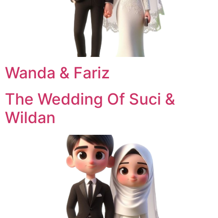
Wanda & Fariz
The Wedding Of Suci &
Wildan